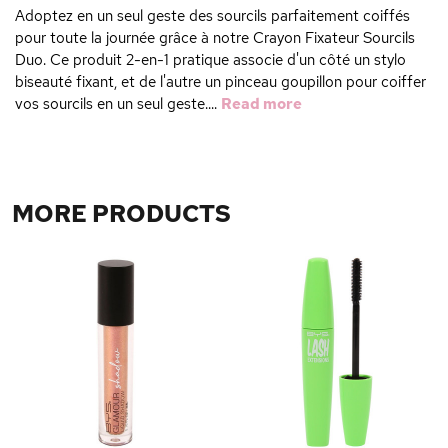
Adoptez en un seul geste des sourcils parfaitement coiffés
pour toute la journée grâce à notre Crayon Fixateur Sourcils
Duo. Ce produit 2-en-1 pratique associe d'un côté un stylo
biseauté fixant, et de l'autre un pinceau goupillon pour coiffer
vos sourcils en un seul geste....
Read more
MORE PRODUCTS