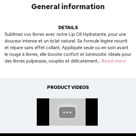
General information
DETAILS
Sublimez vos lèvres avec notre Lip Oil Hydratante, pour une
douceur intense et un éclat naturel. Sa formule légère nourrit
et répare sans effet collant. Appliquée seule ou en soin avant
le rouge à lèvres, elle booste confort et luminosité. Idéale pour
des lèvres pulpeuses, souples et délicatement...
Read more
PRODUCT VIDEOS