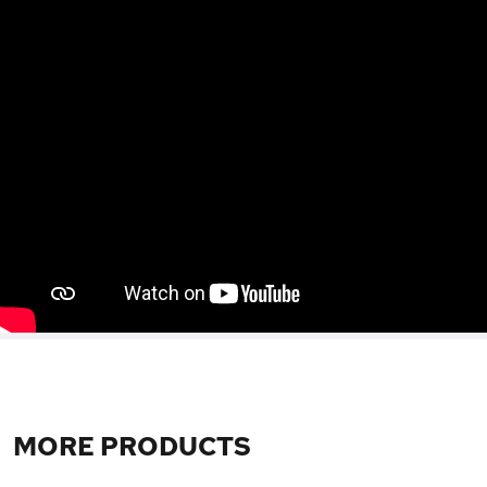
MORE PRODUCTS