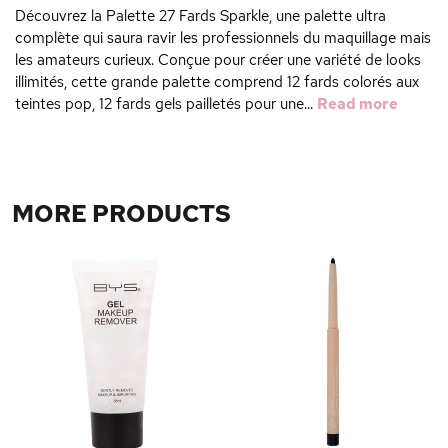
Découvrez la Palette 27 Fards Sparkle, une palette ultra
complète qui saura ravir les professionnels du maquillage mais
les amateurs curieux. Conçue pour créer une variété de looks
illimités, cette grande palette comprend 12 fards colorés aux
teintes pop, 12 fards gels pailletés pour une...
Read more
MORE PRODUCTS