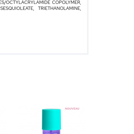
TES/OCTYLACRYLAMIDE COPOLYMER,
SESQUIOLEATE, TRIETHANOLAMINE,