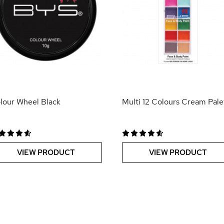
lour Wheel Black
Multi 12 Colours Cream Pale
VIEW PRODUCT
VIEW PRODUCT