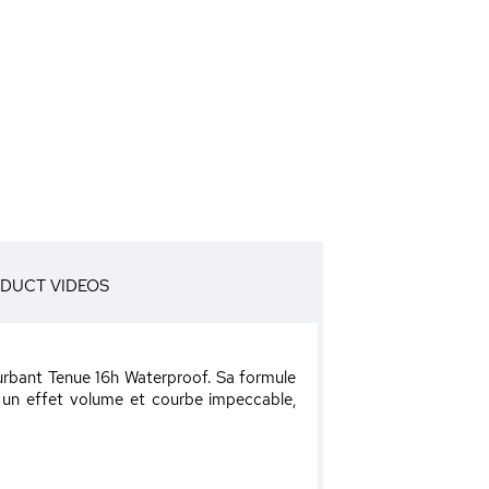
DUCT VIDEOS
urbant Tenue 16h Waterproof. Sa formule
ur un effet volume et courbe impeccable,