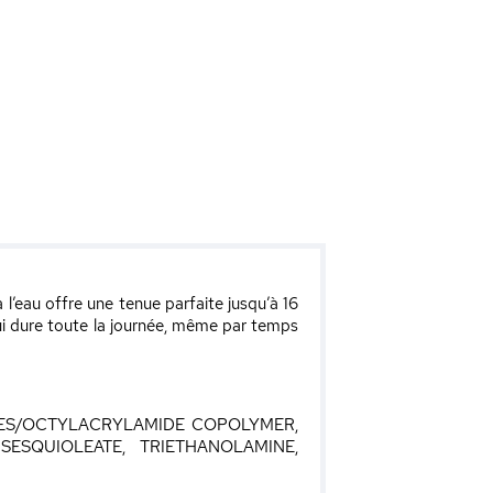
l’eau offre une tenue parfaite jusqu’à 16
ui dure toute la journée, même par temps
TES/OCTYLACRYLAMIDE COPOLYMER,
SESQUIOLEATE, TRIETHANOLAMINE,