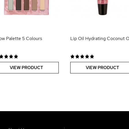
ow Palette 5 Colours
Lip Oil Hydrating Coconut O
VIEW PRODUCT
VIEW PRODUCT