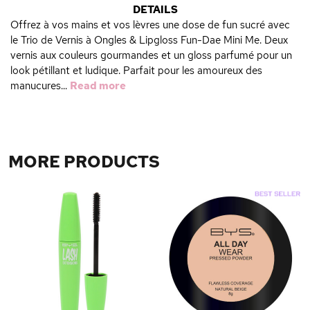
DETAILS
Offrez à vos mains et vos lèvres une dose de fun sucré avec
le Trio de Vernis à Ongles & Lipgloss Fun-Dae Mini Me. Deux
vernis aux couleurs gourmandes et un gloss parfumé pour un
look pétillant et ludique. Parfait pour les amoureux des
manucures...
Read more
MORE PRODUCTS