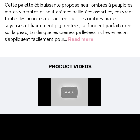
Cette palette éblouissante propose neuf ombres à paupières
mates vibrantes et neuf crèmes pailletées assorties, couvrant
toutes les nuances de l'arc-en-ciel. Les ombres mates,
soyeuses et hautement pigmentées, se fondent parfaitement
sur la peau, tandis que les crèmes pailletées, riches en éclat,
s'appliquent facilement pour...
Read more
PRODUCT VIDEOS