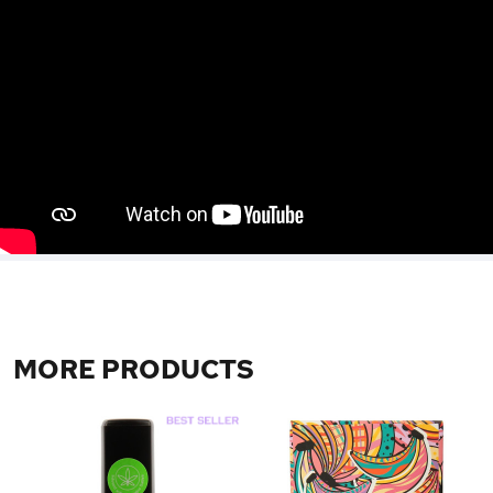
MORE PRODUCTS