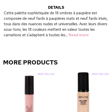
DETAILS
Cette palette sophistiquée de 18 ombres à paupière est
composée de neuf fards à paupières mats et neuf fards irisés,
tous dans des nuances nudes et universelles. Avec leurs divers
sous-tons, les 18 couleurs mettent en valeur toutes les
carnations et s'adaptent à toutes les...
Read more
MORE PRODUCTS
s