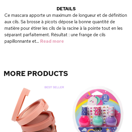
DETAILS
Ce mascara apporte un maximum de longueur et de définition
aux cils. Sa brosse à picots dépose la bonne quantité de
matière pour étirer les cils de la racine à la pointe tout en les
séparant parfaitement. Résultat : une frange de cils
papillonnante et...
Read more
MORE PRODUCTS