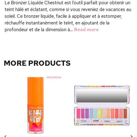
Le Bronzer Liquide Chestnut est l’outil parfait pour obtenir un
teint hâlé et éclatant, comme si vous reveniez de vacances au
soleil. Ce bronzer liquide, facile à appliquer et à estomper,
réchauffe instantanément le teint, en ajoutant de la
profondeur et de la dimension à...
Read more
MORE PRODUCTS
‹
›