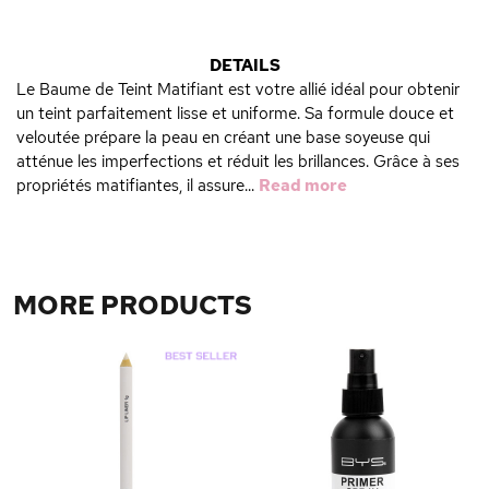
DETAILS
Le Baume de Teint Matifiant est votre allié idéal pour obtenir
un teint parfaitement lisse et uniforme. Sa formule douce et
veloutée prépare la peau en créant une base soyeuse qui
atténue les imperfections et réduit les brillances. Grâce à ses
propriétés matifiantes, il assure...
Read more
MORE PRODUCTS